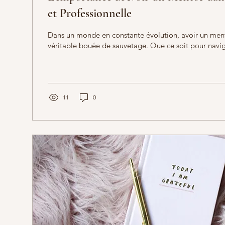
et Professionnelle
Dans un monde en constante évolution, avoir un ment
véritable bouée de sauvetage. Que ce soit pour navigu
11
0