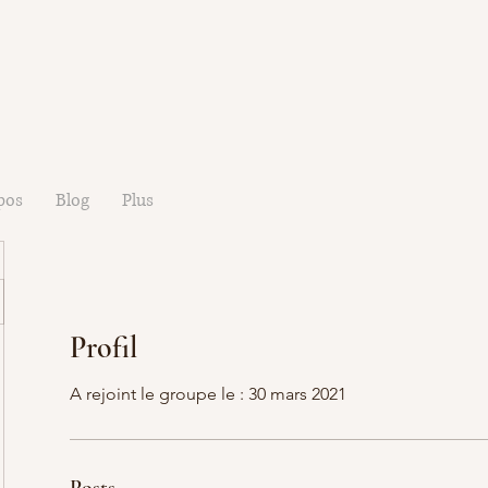
pos
Blog
Plus
Profil
A rejoint le groupe le : 30 mars 2021